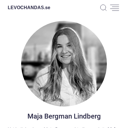
LEVOCHANDAS.
se
Maja Bergman Lindberg