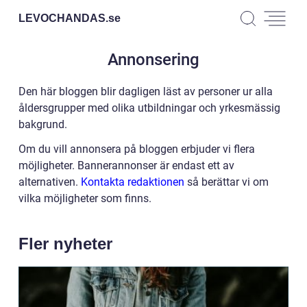
LEVOCHANDAS.
se
Annonsering
Den här bloggen blir dagligen läst av personer ur alla
åldersgrupper med olika utbildningar och yrkesmässig
bakgrund.
Om du vill annonsera på bloggen erbjuder vi flera
möjligheter. Bannerannonser är endast ett av
alternativen.
Kontakta redaktionen
så berättar vi om
vilka möjligheter som finns.
Fler nyheter