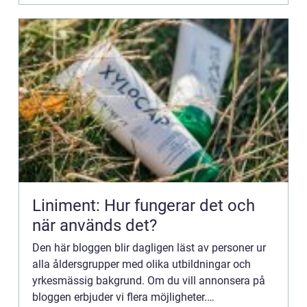
Liniment: Hur fungerar det och
när används det?
Den här bloggen blir dagligen läst av personer ur
alla åldersgrupper med olika utbildningar och
yrkesmässig bakgrund. Om du vill annonsera på
bloggen erbjuder vi flera möjligheter.