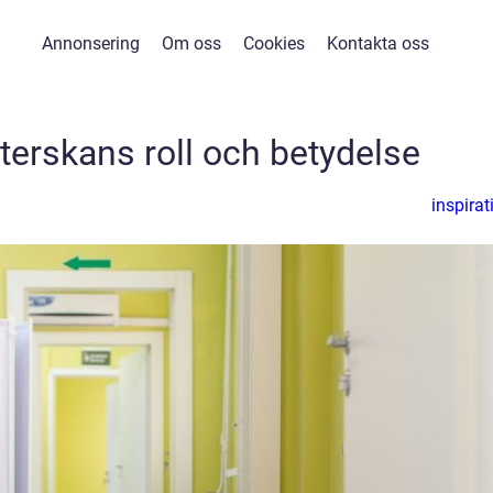
Annonsering
Om oss
Cookies
Kontakta oss
terskans roll och betydelse
inspirat