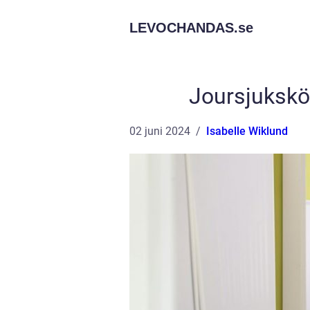
LEVOCHANDAS.
se
Joursjukskö
02 juni 2024
Isabelle Wiklund