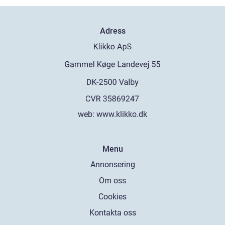
Adress
web:
www.klikko.dk
Menu
Annonsering
Om oss
Cookies
Kontakta oss