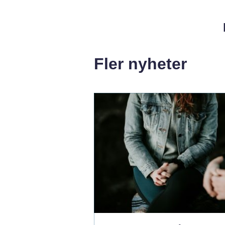
Fler nyheter