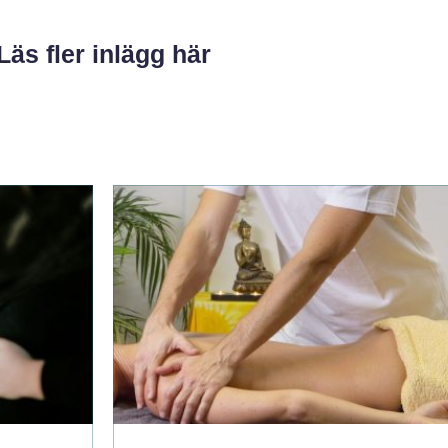
Läs fler inlägg här