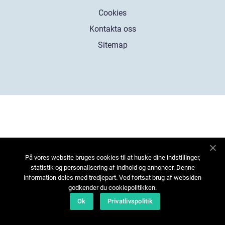
Cookies
Kontakta oss
Sitemap
På vores website bruges cookies til at huske dine indstillinger,
statistik og personalisering af indhold og annoncer. Denne
information deles med tredjepart. Ved fortsat brug af websiden
godkender du cookiepolitikken.
Ok
Privatlivspolitik