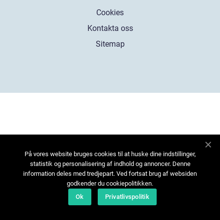
Cookies
Kontakta oss
Sitemap
På vores website bruges cookies til at huske dine indstillinger,
statistik og personalisering af indhold og annoncer. Denne
information deles med tredjepart. Ved fortsat brug af websiden
godkender du cookiepolitikken.
Ok
Privatlivspolitik