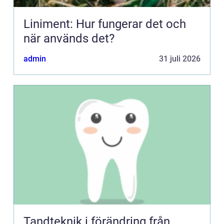
Liniment: Hur fungerar det och
när används det?
admin
31 juli 2026
Tandteknik i förändring från