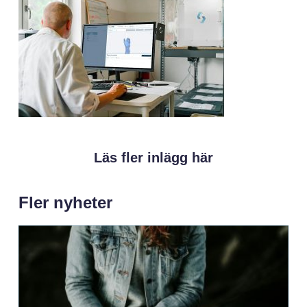
Läs fler inlägg här
Fler nyheter