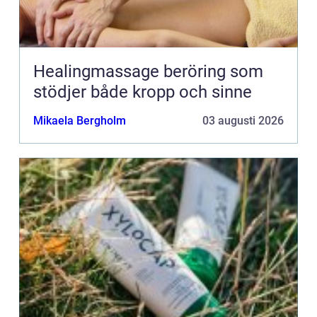
Healingmassage beröring som
stödjer både kropp och sinne
Mikaela Bergholm
03 augusti 2026