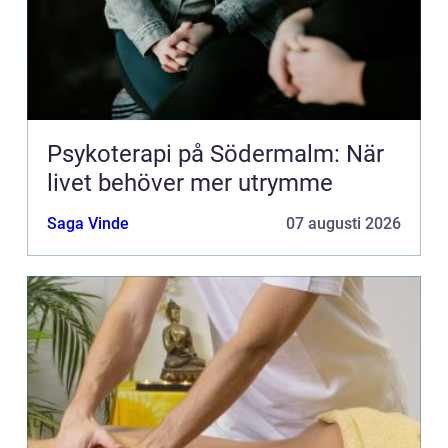
Psykoterapi på Södermalm: När
livet behöver mer utrymme
Saga Vinde
07 augusti 2026