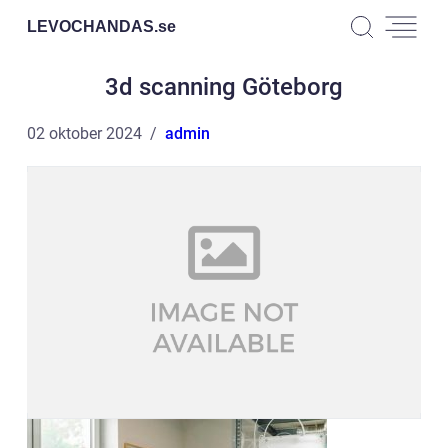
LEVOCHANDAS.
se
3d scanning Göteborg
02 oktober 2024
admin