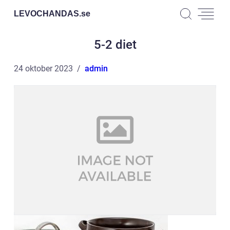
LEVOCHANDAS.
se
5-2 diet
24 oktober 2023
admin