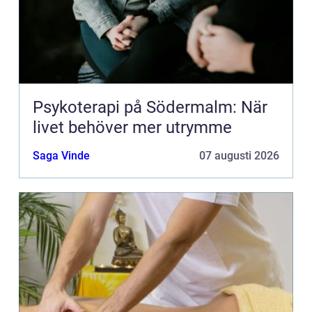
Psykoterapi på Södermalm: När
livet behöver mer utrymme
Saga Vinde
07 augusti 2026