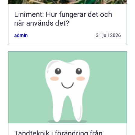
Liniment: Hur fungerar det och
när används det?
admin
31 juli 2026
Tandteknik i förändring från