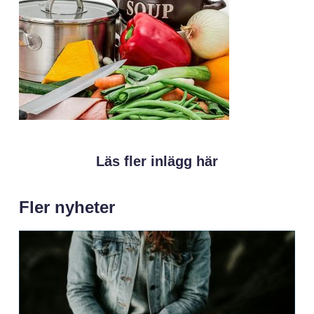
Läs fler inlägg här
Fler nyheter