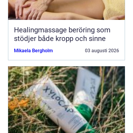
Healingmassage beröring som
stödjer både kropp och sinne
Mikaela Bergholm
03 augusti 2026