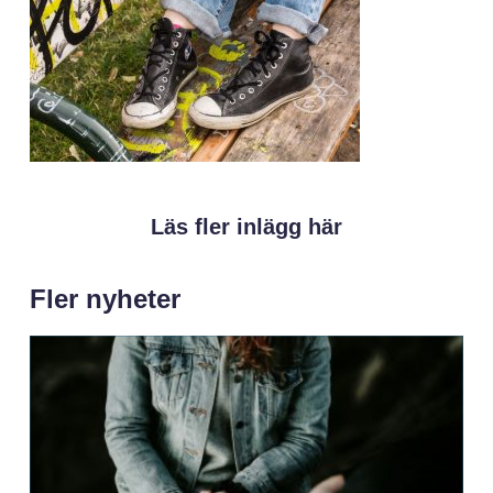
Läs fler inlägg här
Fler nyheter