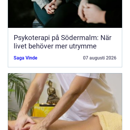
Psykoterapi på Södermalm: När
livet behöver mer utrymme
Saga Vinde
07 augusti 2026