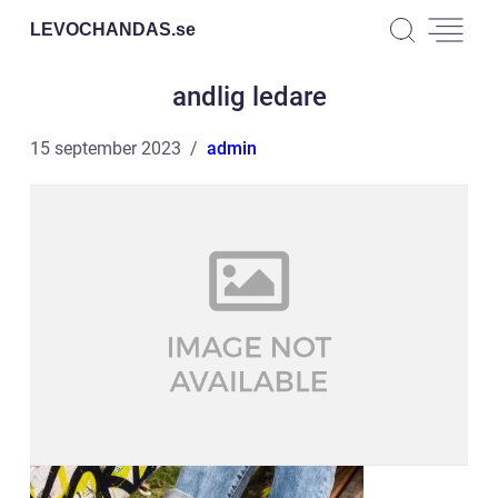
LEVOCHANDAS.
se
andlig ledare
15 september 2023
admin