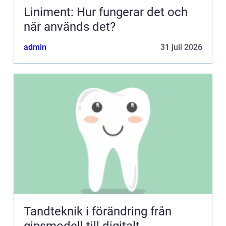
Liniment: Hur fungerar det och
när används det?
admin
31 juli 2026
Tandteknik i förändring från