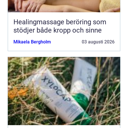
Healingmassage beröring som
stödjer både kropp och sinne
Mikaela Bergholm
03 augusti 2026