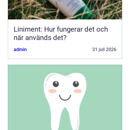
Liniment: Hur fungerar det och
när används det?
admin
31 juli 2026