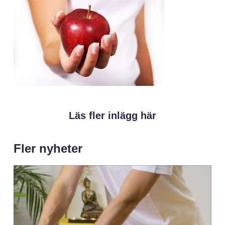
Läs fler inlägg här
Fler nyheter