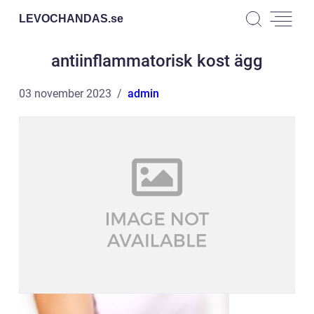
LEVOCHANDAS.
se
antiinflammatorisk kost ägg
03 november 2023
admin