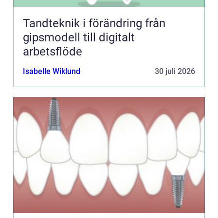
Tandteknik i förändring från
gipsmodell till digitalt
arbetsflöde
Isabelle Wiklund
30 juli 2026