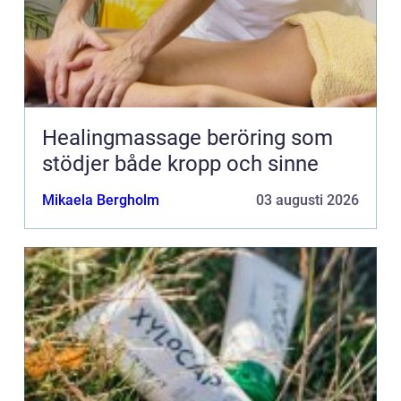
Healingmassage beröring som
stödjer både kropp och sinne
Mikaela Bergholm
03 augusti 2026