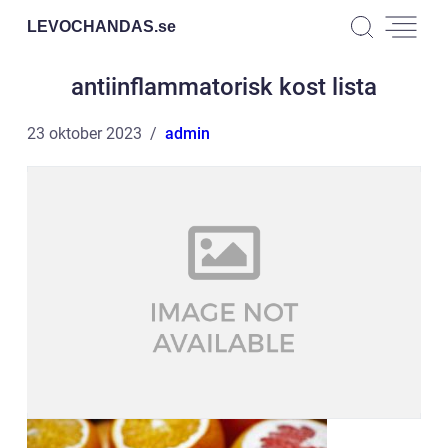
LEVOCHANDAS.
se
antiinflammatorisk kost lista
23 oktober 2023
admin