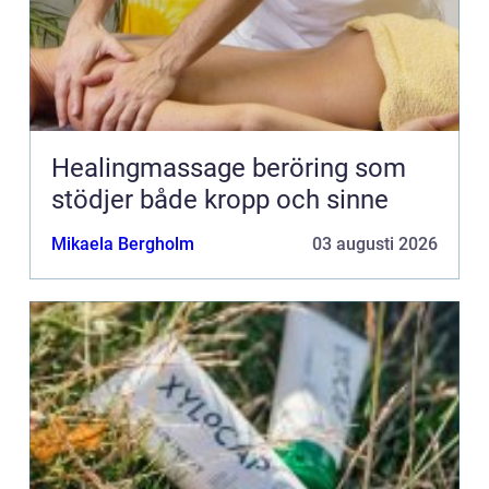
Healingmassage beröring som
stödjer både kropp och sinne
Mikaela Bergholm
03 augusti 2026