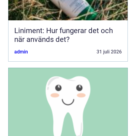
Liniment: Hur fungerar det och
när används det?
admin
31 juli 2026