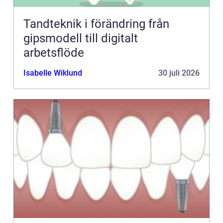
Tandteknik i förändring från
gipsmodell till digitalt
arbetsflöde
Isabelle Wiklund
30 juli 2026