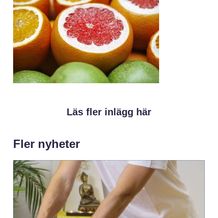
Läs fler inlägg här
Fler nyheter