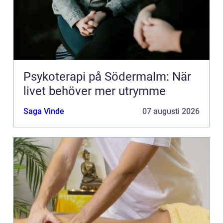
Psykoterapi på Södermalm: När
livet behöver mer utrymme
Saga Vinde
07 augusti 2026