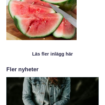
Läs fler inlägg här
Fler nyheter