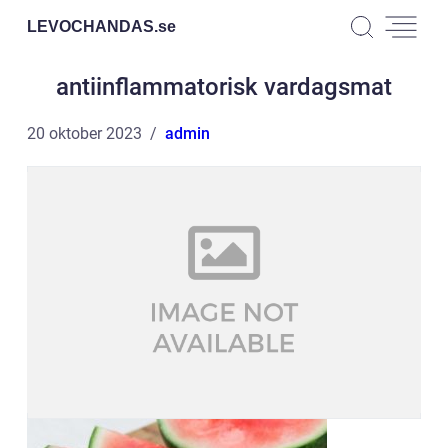
LEVOCHANDAS.
se
antiinflammatorisk vardagsmat
20 oktober 2023
admin