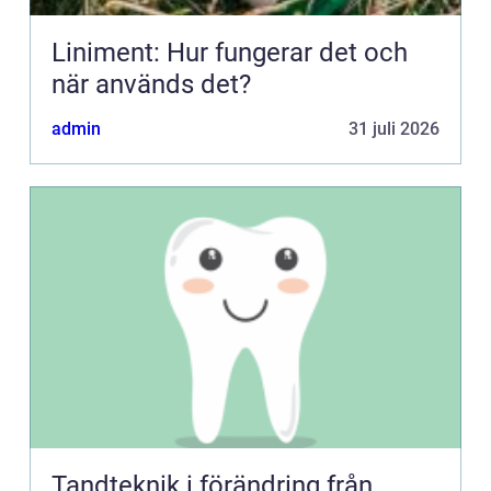
Liniment: Hur fungerar det och
när används det?
admin
31 juli 2026
Tandteknik i förändring från