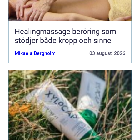
Healingmassage beröring som
stödjer både kropp och sinne
Mikaela Bergholm
03 augusti 2026