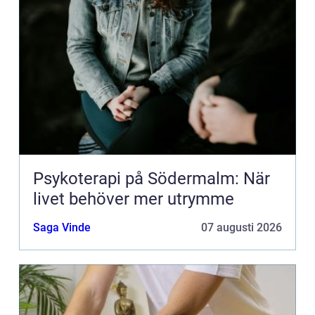
Psykoterapi på Södermalm: När
livet behöver mer utrymme
Saga Vinde
07 augusti 2026