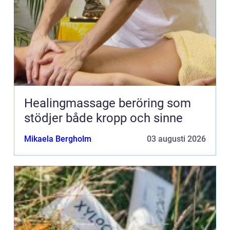
Healingmassage beröring som
stödjer både kropp och sinne
Mikaela Bergholm
03 augusti 2026