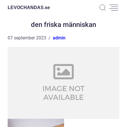
LEVOCHANDAS.
se
den friska människan
07 september 2023
admin