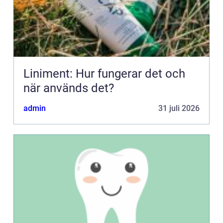
Liniment: Hur fungerar det och
när används det?
admin
31 juli 2026