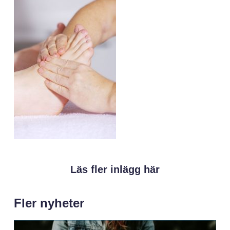
Läs fler inlägg här
Fler nyheter