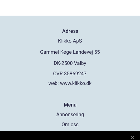
Adress
web:
www.klikko.dk
Menu
Annonsering
Om oss
Cookies