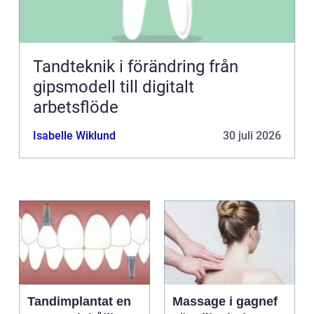
Tandteknik i förändring från
gipsmodell till digitalt
arbetsflöde
Isabelle Wiklund
30 juli 2026
Tandimplantat en
Massage i gagnef