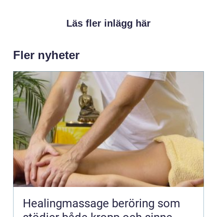
Läs fler inlägg här
Fler nyheter
Healingmassage beröring som