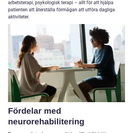
arbetsterapi, psykologisk terapi – allt för att hjälpa
patienten att återställa förmågan att utföra dagliga
aktiviteter.
Fördelar med
neurorehabilitering