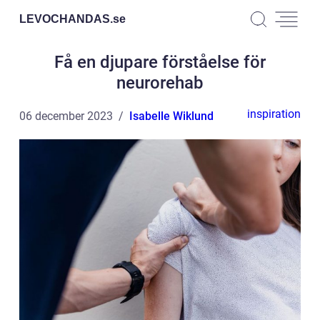
LEVOCHANDAS.
se
Få en djupare förståelse för
neurorehab
inspiration
06 december 2023
Isabelle Wiklund