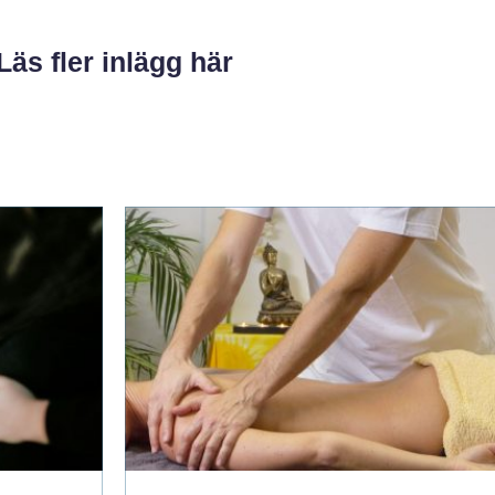
Läs fler inlägg här