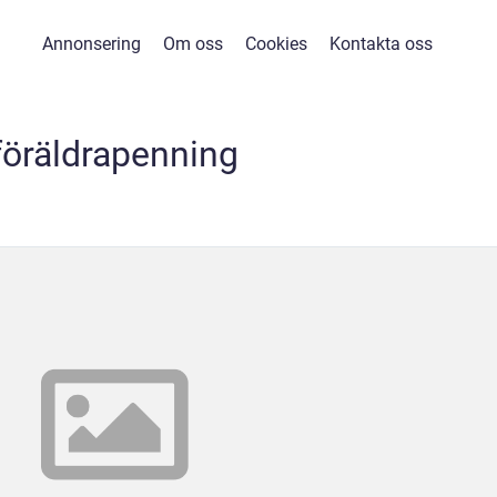
Annonsering
Om oss
Cookies
Kontakta oss
föräldrapenning