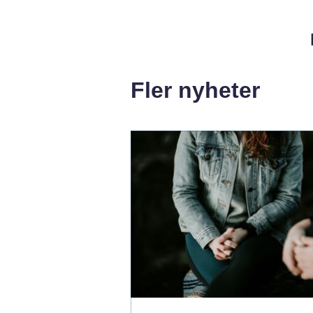
Fler nyheter