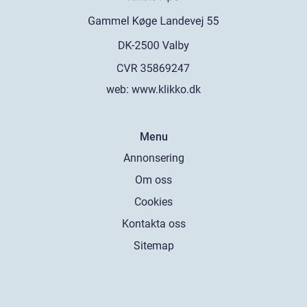
web:
www.klikko.dk
Menu
Annonsering
Om oss
Cookies
Kontakta oss
Sitemap