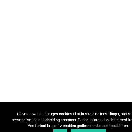
På vores website bruges cookies til at huske dine indstillinger, statist
personalisering af indhold og annoncer. Denne information deles med tre
Ved fortsat brug af websiden godkender du cookiepolitikken.