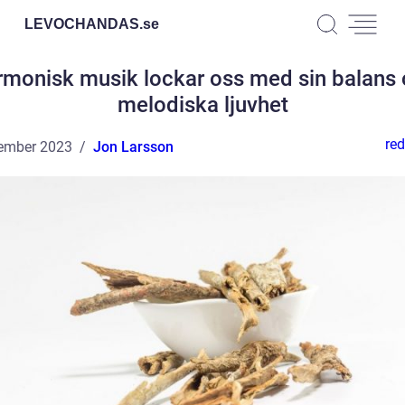
LEVOCHANDAS.
se
monisk musik lockar oss med sin balans
melodiska ljuvhet
red
ember 2023
Jon Larsson