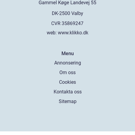
web:
www.klikko.dk
Menu
Annonsering
Om oss
Cookies
Kontakta oss
Sitemap