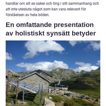
handlar om att se saker och ting i sitt sammanhang och
att inte utesluta något som kan vara relevant för
förståelsen av hela bilden.
En omfattande presentation
av holistiskt synsätt betyder