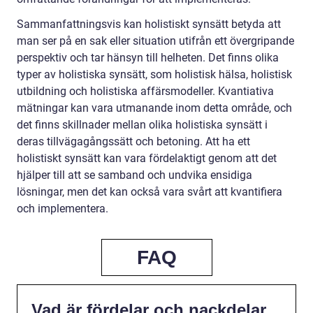
Sammanfattningsvis kan holistiskt synsätt betyda att
man ser på en sak eller situation utifrån ett övergripande
perspektiv och tar hänsyn till helheten. Det finns olika
typer av holistiska synsätt, som holistisk hälsa, holistisk
utbildning och holistiska affärsmodeller. Kvantiativa
mätningar kan vara utmanande inom detta område, och
det finns skillnader mellan olika holistiska synsätt i
deras tillvägagångssätt och betoning. Att ha ett
holistiskt synsätt kan vara fördelaktigt genom att det
hjälper till att se samband och undvika ensidiga
lösningar, men det kan också vara svårt att kvantifiera
och implementera.
FAQ
Vad är fördelar och nackdelar