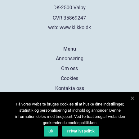
web:
www.klikko.dk
Menu
Annonsering
Om oss
Cookies
Kontakta oss
Sitemap
På vores website bruges cookies til at huske dine indstillinger,
statistik og personalisering af indhold og annoncer. Denne
information deles med tredjepart. Ved fortsat brug af websiden
godkender du cookiepolitikken.
Ok
Privatlivspolitik