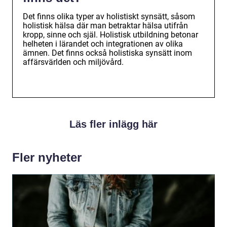
Det finns olika typer av holistiskt synsätt, såsom
holistisk hälsa där man betraktar hälsa utifrån
kropp, sinne och själ. Holistisk utbildning betonar
helheten i lärandet och integrationen av olika
ämnen. Det finns också holistiska synsätt inom
affärsvärlden och miljövård.
Läs fler inlägg här
Fler nyheter