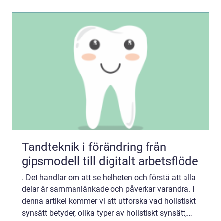
Tandteknik i förändring från
gipsmodell till digitalt arbetsflöde
. Det handlar om att se helheten och förstå att alla
delar är sammanlänkade och påverkar varandra. I
denna artikel kommer vi att utforska vad holistiskt
synsätt betyder, olika typer av holistiskt synsätt,