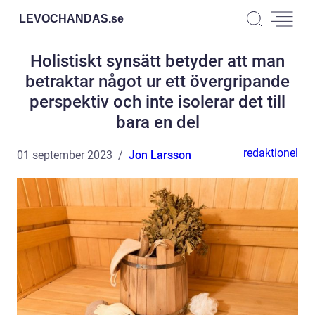
LEVOCHANDAS.
se
Holistiskt synsätt betyder att man
betraktar något ur ett övergripande
perspektiv och inte isolerar det till
bara en del
redaktionel
01 september 2023
Jon Larsson