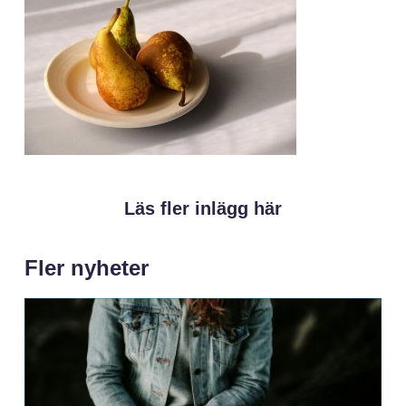
Läs fler inlägg här
Fler nyheter