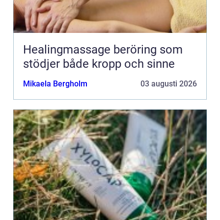
Healingmassage beröring som
stödjer både kropp och sinne
Mikaela Bergholm
03 augusti 2026