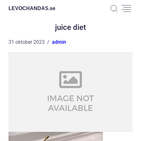
LEVOCHANDAS.
se
juice diet
31 oktober 2023
admin