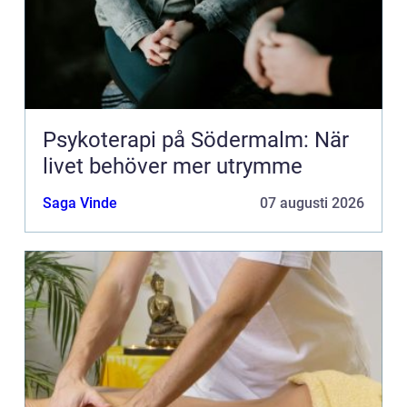
Psykoterapi på Södermalm: När
livet behöver mer utrymme
Saga Vinde
07 augusti 2026