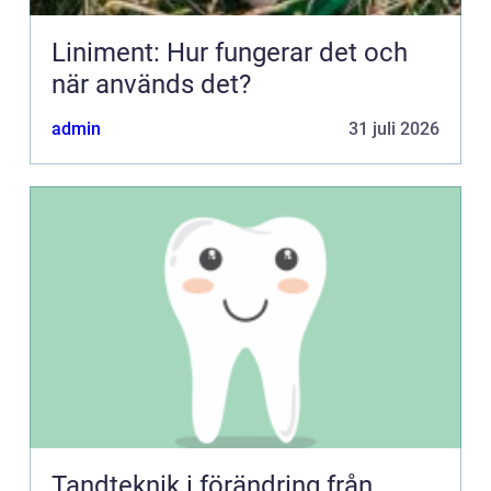
Liniment: Hur fungerar det och
när används det?
admin
31 juli 2026
Tandteknik i förändring från