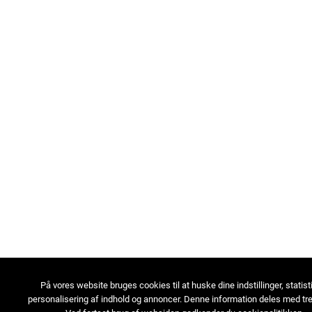
På vores website bruges cookies til at huske dine indstillinger, statist
personalisering af indhold og annoncer. Denne information deles med tre