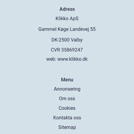
Adress
web:
www.klikko.dk
Menu
Annonsering
Om oss
Cookies
Kontakta oss
Sitemap