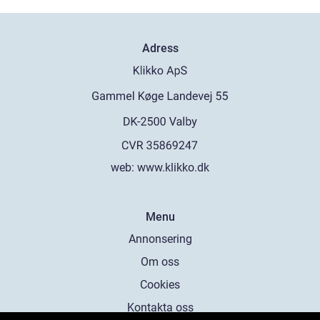
Adress
web:
www.klikko.dk
Menu
Annonsering
Om oss
Cookies
Kontakta oss