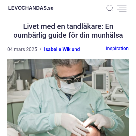
LEVOCHANDAS.
se
Livet med en tandläkare: En
oumbärlig guide för din munhälsa
inspiration
04 mars 2025
Isabelle Wiklund