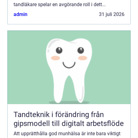
tandläkare spelar en avgörande roll i dett...
admin
31 juli 2026
Tandteknik i förändring från
gipsmodell till digitalt arbetsflöde
Att upprätthålla god munhälsa är inte bara viktigt