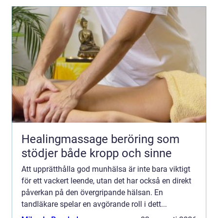
Healingmassage beröring som
stödjer både kropp och sinne
Att upprätthålla god munhälsa är inte bara viktigt
för ett vackert leende, utan det har också en direkt
påverkan på den övergripande hälsan. En
tandläkare spelar en avgörande roll i dett...