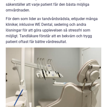
säkerställer att varje patient får den bästa möjliga
omvårdnaden.
För dem som lider av tandvårdsrädsla, erbjuder många
kliniker, inklusive WE Dental, sedering och andra
lösningar för att göra upplevelsen så stressfri som
möjligt. Tandläkare förstår att en bekväm och trygg
patient oftast får bättre vårdresultat.