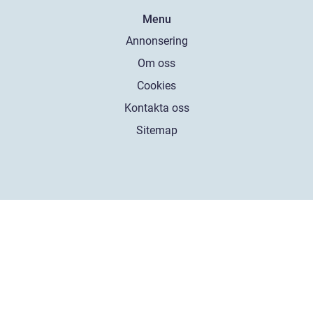
Menu
Annonsering
Om oss
Cookies
Kontakta oss
Sitemap