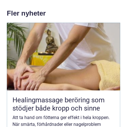
Fler nyheter
Healingmassage beröring som
stödjer både kropp och sinne
Att ta hand om fötterna ger effekt i hela kroppen.
När smärta, förhårdnader eller nagelproblem