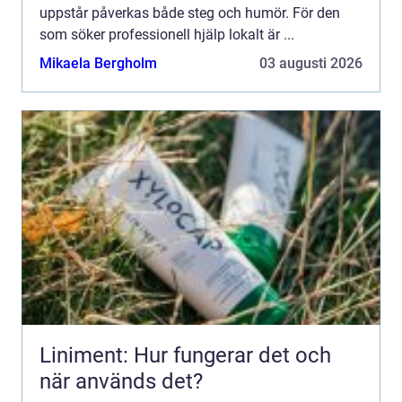
uppstår påverkas både steg och humör. För den
som söker professionell hjälp lokalt är ...
Mikaela Bergholm
03 augusti 2026
Liniment: Hur fungerar det och
när används det?