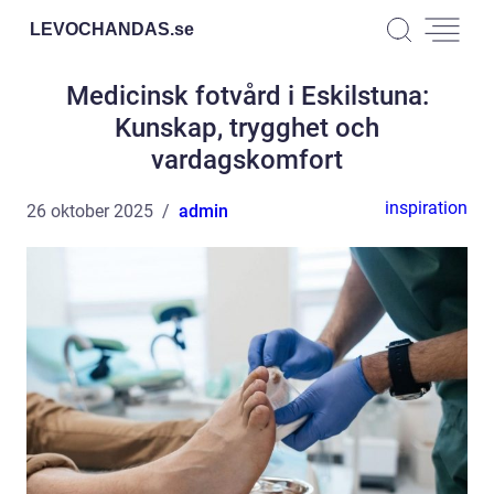
LEVOCHANDAS.
se
Medicinsk fotvård i Eskilstuna:
Kunskap, trygghet och
vardagskomfort
inspiration
26 oktober 2025
admin