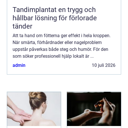
Tandimplantat en trygg och
hållbar lösning för förlorade
tänder
Att ta hand om fötterna ger effekt i hela kroppen.
När smärta, förhårdnader eller nagelproblem
uppstår påverkas både steg och humör. För den
som söker professionell hjälp lokalt är ...
admin
10 juli 2026