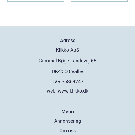
Adress
web:
www.klikko.dk
Menu
Annonsering
Om oss