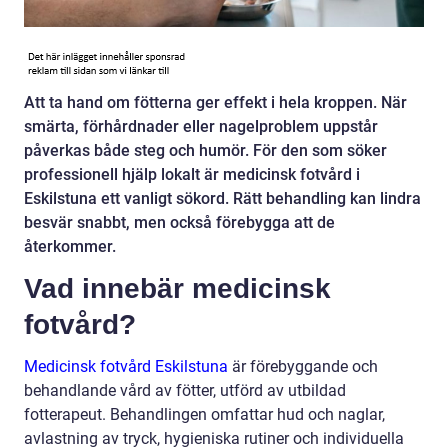
Att ta hand om fötterna ger effekt i hela kroppen. När
smärta, förhårdnader eller nagelproblem uppstår
påverkas både steg och humör. För den som söker
professionell hjälp lokalt är medicinsk fotvård i
Eskilstuna ett vanligt sökord. Rätt behandling kan lindra
besvär snabbt, men också förebygga att de
återkommer.
Vad innebär medicinsk
fotvård?
Medicinsk fotvård Eskilstuna
är förebyggande och
behandlande vård av fötter, utförd av utbildad
fotterapeut. Behandlingen omfattar hud och naglar,
avlastning av tryck, hygieniska rutiner och individuella