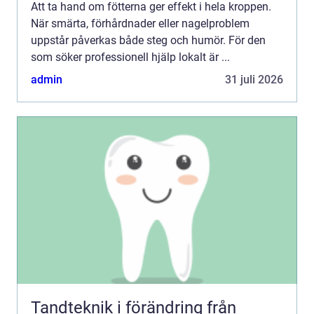
Att ta hand om fötterna ger effekt i hela kroppen.
När smärta, förhårdnader eller nagelproblem
uppstår påverkas både steg och humör. För den
som söker professionell hjälp lokalt är ...
admin
31 juli 2026
Tandteknik i förändring från