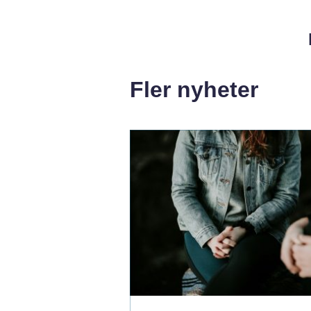
Fler nyheter