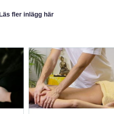
Läs fler inlägg här