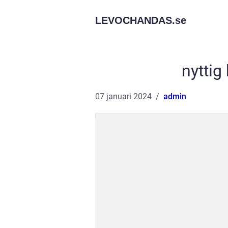
LEVOCHANDAS.
se
nyttig
07 januari 2024
admin