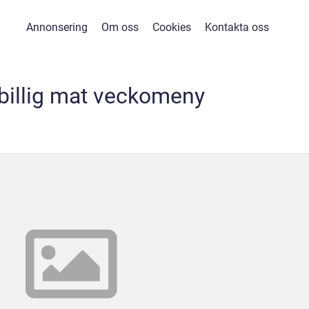
Annonsering
Om oss
Cookies
Kontakta oss
 billig mat veckomeny