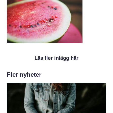
Läs fler inlägg här
Fler nyheter