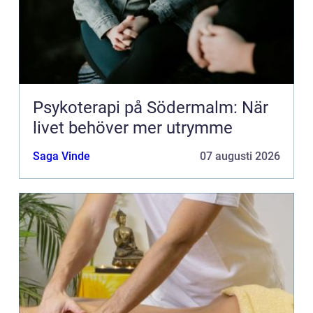
Psykoterapi på Södermalm: När
livet behöver mer utrymme
Saga Vinde
07 augusti 2026