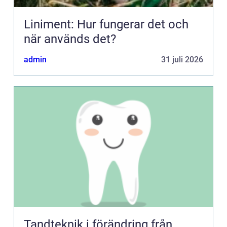
Liniment: Hur fungerar det och
när används det?
admin
31 juli 2026
Tandteknik i förändring från