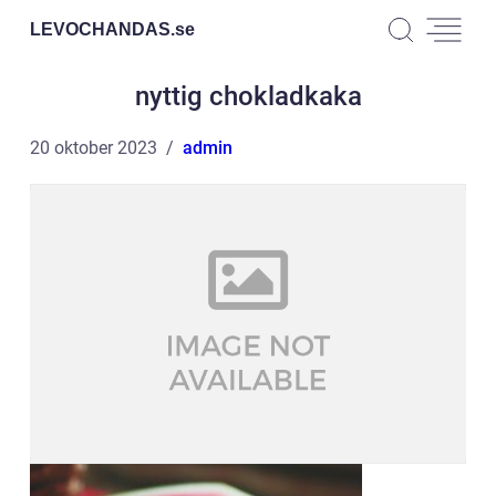
LEVOCHANDAS.
se
nyttig chokladkaka
20 oktober 2023
admin