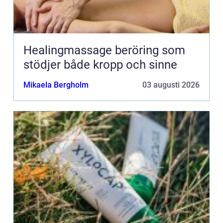
Healingmassage beröring som
stödjer både kropp och sinne
Mikaela Bergholm
03 augusti 2026