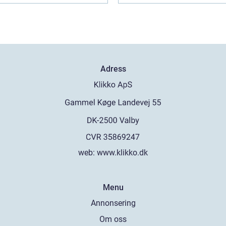
Adress
web:
www.klikko.dk
Menu
Annonsering
Om oss