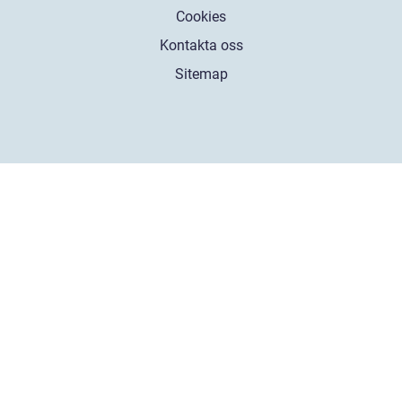
Cookies
Kontakta oss
Sitemap