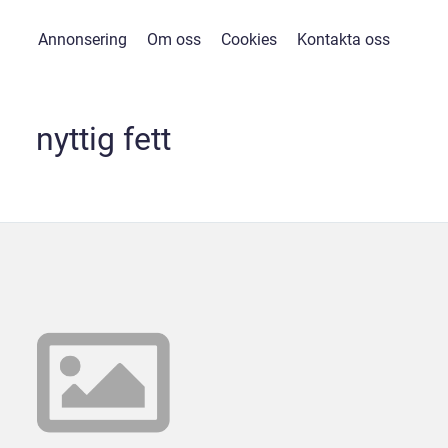
Annonsering
Om oss
Cookies
Kontakta oss
nyttig fett