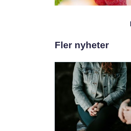
Fler nyheter