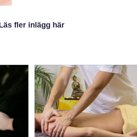
Läs fler inlägg här