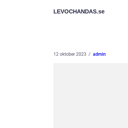
LEVOCHANDAS.
se
12 oktober 2023
admin