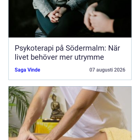
Psykoterapi på Södermalm: När
livet behöver mer utrymme
Saga Vinde
07 augusti 2026