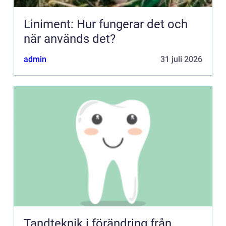
Liniment: Hur fungerar det och
när används det?
admin
31 juli 2026
Tandteknik i förändring från