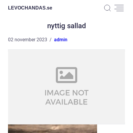
LEVOCHANDAS.
se
nyttig sallad
02 november 2023
admin