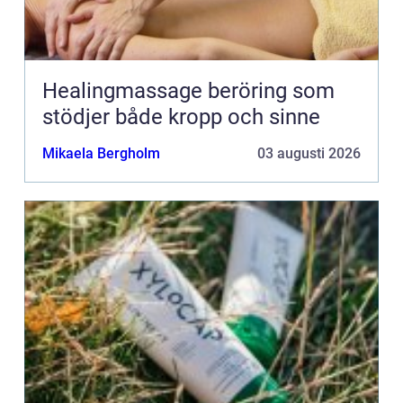
Healingmassage beröring som
stödjer både kropp och sinne
Mikaela Bergholm
03 augusti 2026