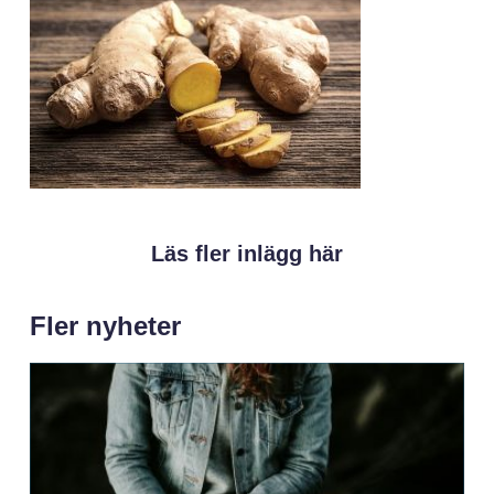
Läs fler inlägg här
Fler nyheter