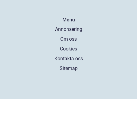
Menu
Annonsering
Om oss
Cookies
Kontakta oss
Sitemap