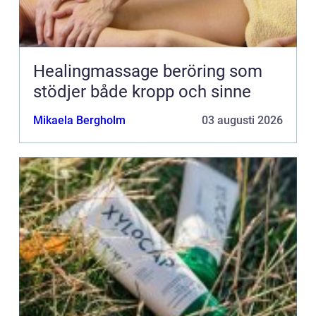
Healingmassage beröring som
stödjer både kropp och sinne
Mikaela Bergholm
03 augusti 2026