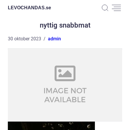
LEVOCHANDAS.
se
nyttig snabbmat
30 oktober 2023
admin