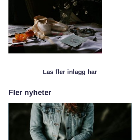
Läs fler inlägg här
Fler nyheter