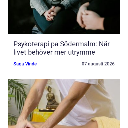
Psykoterapi på Södermalm: När
livet behöver mer utrymme
Saga Vinde
07 augusti 2026