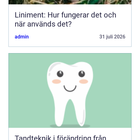
Liniment: Hur fungerar det och
när används det?
admin
31 juli 2026
Tandteknik i förändring från