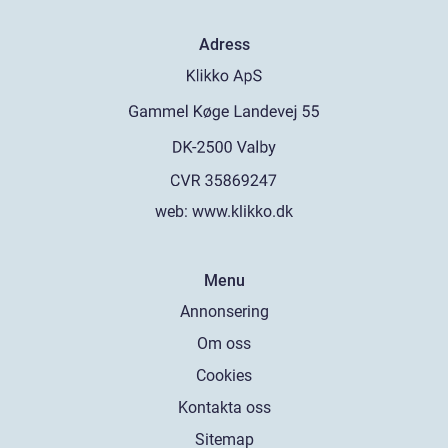
Adress
web:
www.klikko.dk
Menu
Annonsering
Om oss
Cookies
Kontakta oss
Sitemap