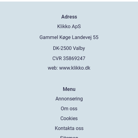
Adress
web:
www.klikko.dk
Menu
Annonsering
Om oss
Cookies
Kontakta oss