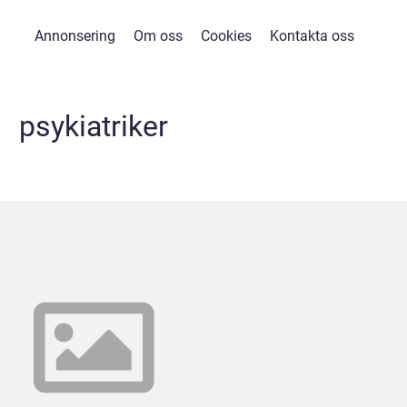
Annonsering
Om oss
Cookies
Kontakta oss
psykiatriker