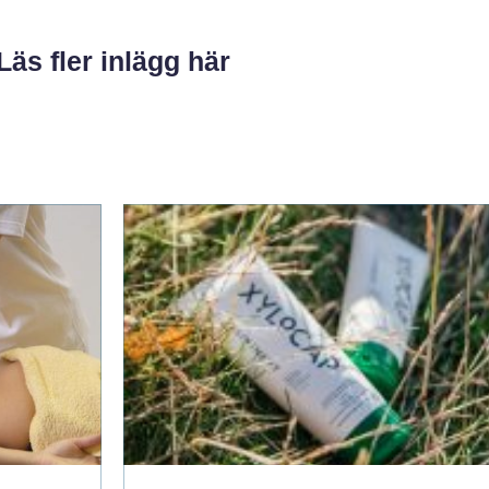
Läs fler inlägg här