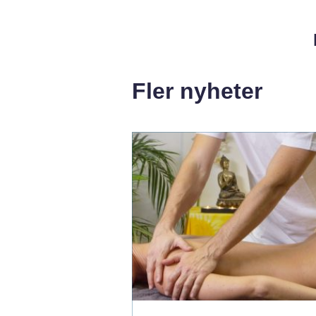
Fler nyheter