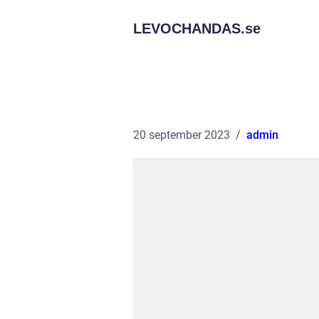
LEVOCHANDAS.
se
20 september 2023
admin