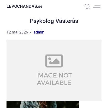
LEVOCHANDAS.
se
Psykolog Västerås
12 maj 2026
admin