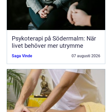
Psykoterapi på Södermalm: När
livet behöver mer utrymme
Saga Vinde
07 augusti 2026