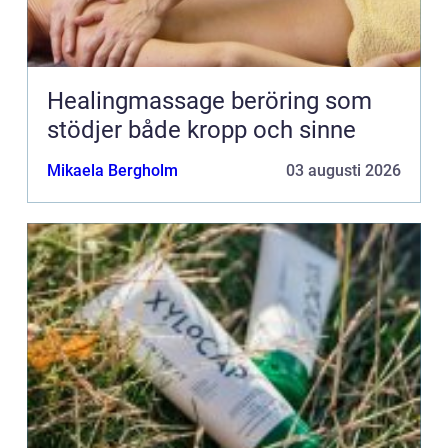
Healingmassage beröring som
stödjer både kropp och sinne
Mikaela Bergholm
03 augusti 2026