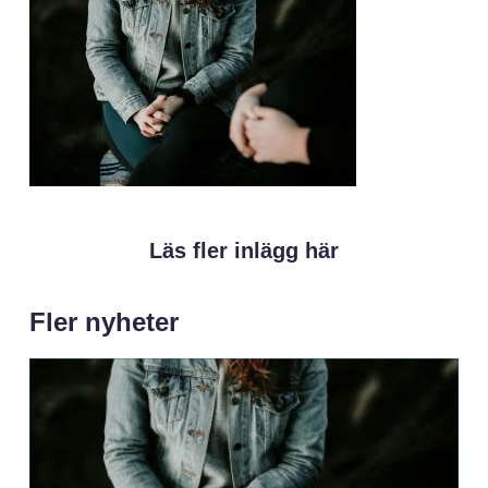
Läs fler inlägg här
Fler nyheter