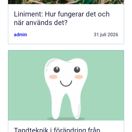
Liniment: Hur fungerar det och
när används det?
admin
31 juli 2026
Tandteknik i förändring från