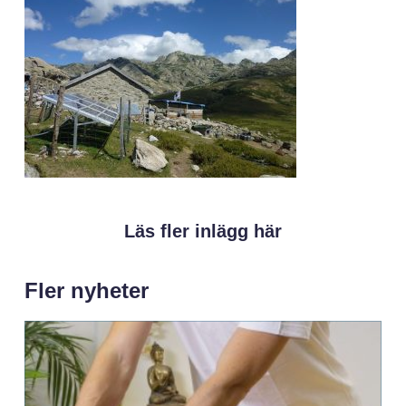
Läs fler inlägg här
Fler nyheter