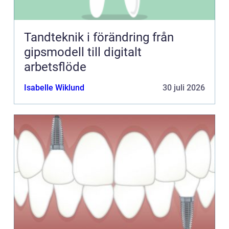
Tandteknik i förändring från
gipsmodell till digitalt
arbetsflöde
Isabelle Wiklund
30 juli 2026