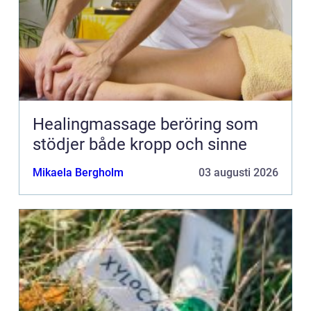
Healingmassage beröring som
stödjer både kropp och sinne
Mikaela Bergholm
03 augusti 2026