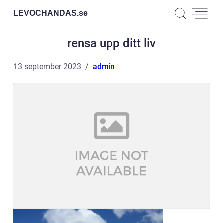
LEVOCHANDAS.
se
rensa upp ditt liv
13 september 2023
admin