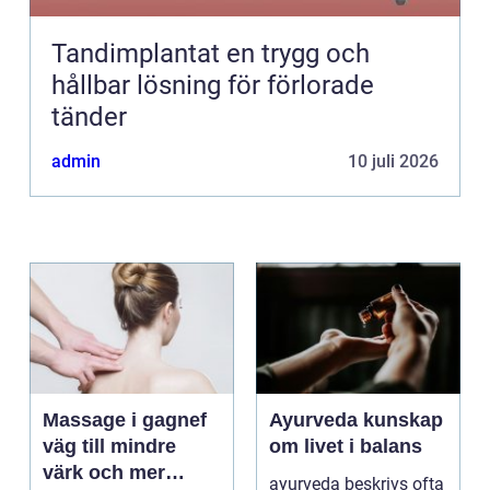
Tandimplantat en trygg och
hållbar lösning för förlorade
tänder
admin
10 juli 2026
Massage i gagnef
Ayurveda kunskap
väg till mindre
om livet i balans
värk och mer
ayurveda beskrivs ofta