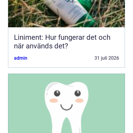
Liniment: Hur fungerar det och
när används det?
admin
31 juli 2026