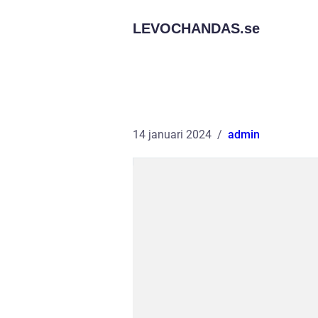
LEVOCHANDAS.
se
14 januari 2024
admin