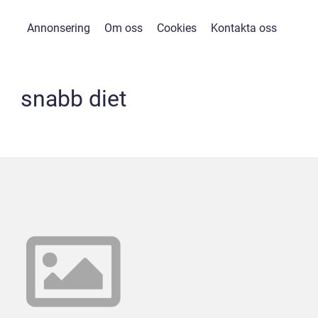
Annonsering
Om oss
Cookies
Kontakta oss
snabb diet