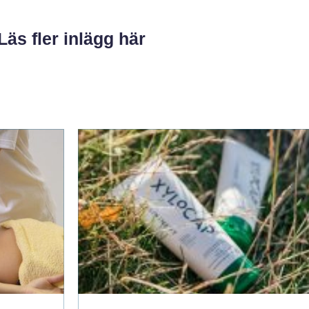
Läs fler inlägg här