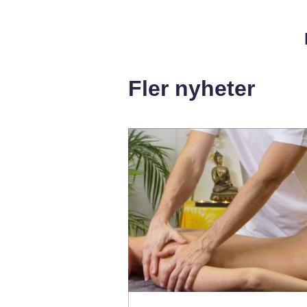
Fler nyheter