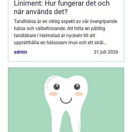
Liniment: Hur fungerar det och
när används det?
Tandhälsa är en viktig aspekt av vår övergripande
hälsa och välbefinnande. Att hitta en pålitlig
tandläkare i Halmstad är nyckeln till att
upprätthålla en hälsosam mun och ett strål...
admin
31 juli 2026