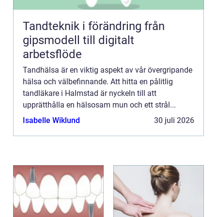
Tandteknik i förändring från
gipsmodell till digitalt
arbetsflöde
Tandhälsa är en viktig aspekt av vår övergripande
hälsa och välbefinnande. Att hitta en pålitlig
tandläkare i Halmstad är nyckeln till att
upprätthålla en hälsosam mun och ett strål...
Isabelle Wiklund
30 juli 2026