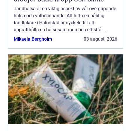
Tandhälsa är en viktig aspekt av vår övergripande
hälsa och välbefinnande. Att hitta en pålitlig
tandläkare i Halmstad är nyckeln till att
upprätthålla en hälsosam mun och ett strål...
Mikaela Bergholm
03 augusti 2026