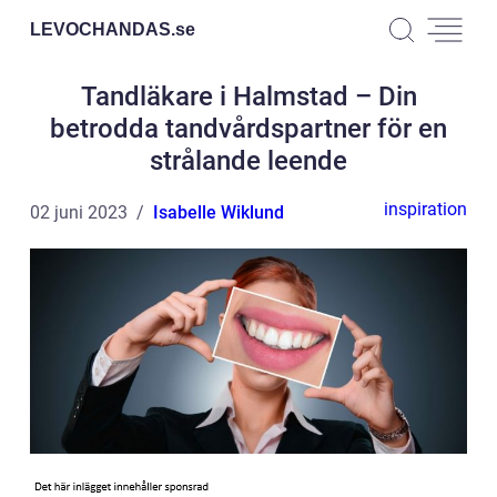
LEVOCHANDAS.
se
Tandläkare i Halmstad – Din
betrodda tandvårdspartner för en
strålande leende
inspiration
02 juni 2023
Isabelle Wiklund