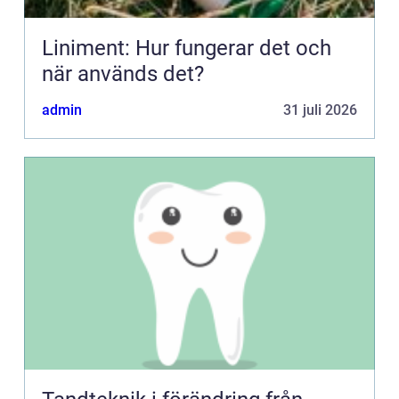
Liniment: Hur fungerar det och
när används det?
admin
31 juli 2026