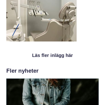
Läs fler inlägg här
Fler nyheter