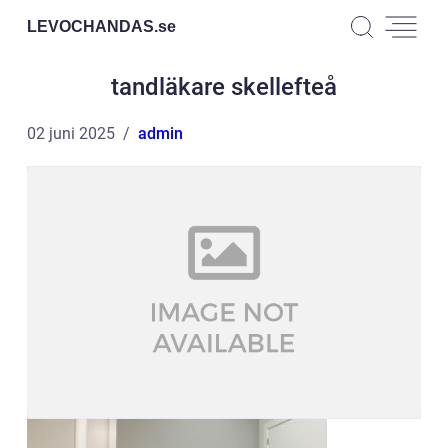
LEVOCHANDAS.
se
tandläkare skellefteå
02 juni 2025
admin