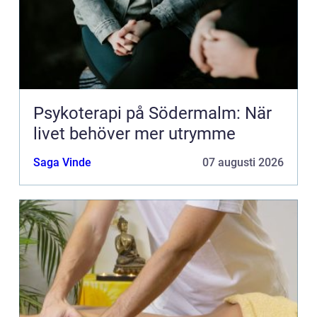
Psykoterapi på Södermalm: När
livet behöver mer utrymme
Saga Vinde
07 augusti 2026