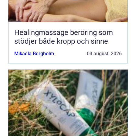
Healingmassage beröring som
stödjer både kropp och sinne
Mikaela Bergholm
03 augusti 2026