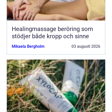
Healingmassage beröring som
stödjer både kropp och sinne
Mikaela Bergholm
03 augusti 2026