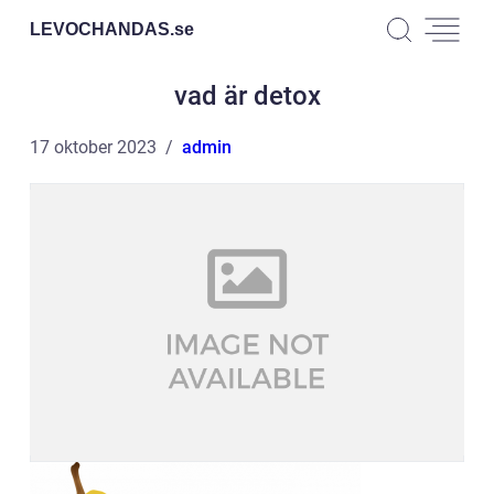
LEVOCHANDAS.
se
vad är detox
17 oktober 2023
admin