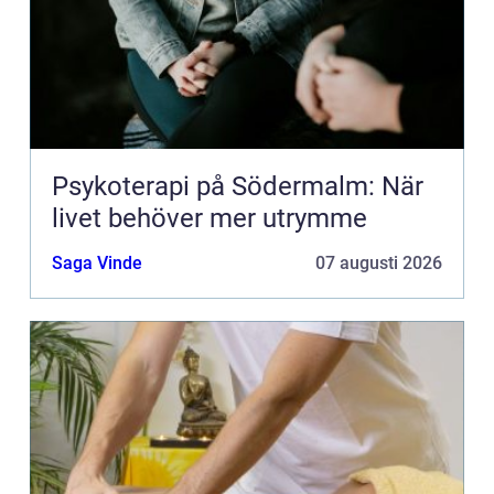
Psykoterapi på Södermalm: När
livet behöver mer utrymme
Saga Vinde
07 augusti 2026