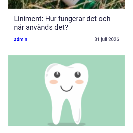
Liniment: Hur fungerar det och
när används det?
admin
31 juli 2026