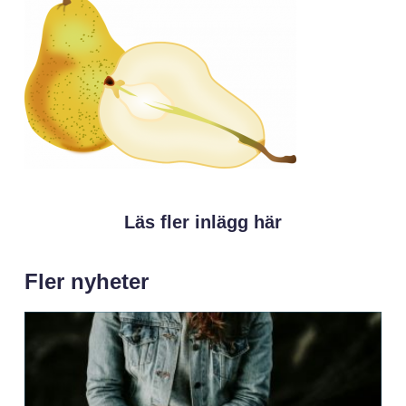
Läs fler inlägg här
Fler nyheter