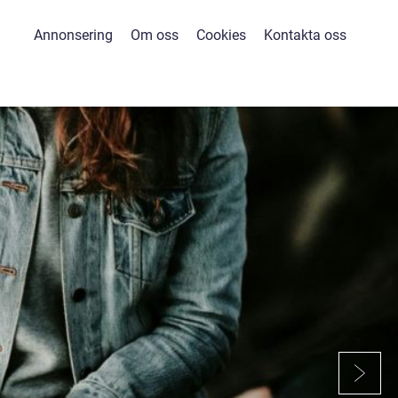
Annonsering
Om oss
Cookies
Kontakta oss