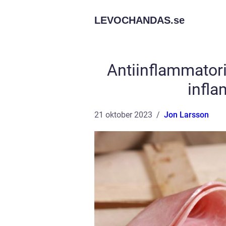
LEVOCHANDAS.
se
Antiinflammatoris
infl
21 oktober 2023
Jon Larsson